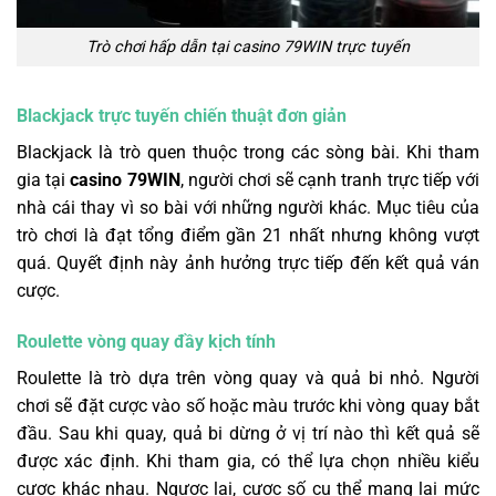
Trò chơi hấp dẫn tại casino 79WIN trực tuyến
Blackjack trực tuyến chiến thuật đơn giản
Blackjack là trò quen thuộc trong các sòng bài. Khi tham
gia tại
casino 79WIN
, người chơi sẽ cạnh tranh trực tiếp với
nhà cái thay vì so bài với những người khác. Mục tiêu của
trò chơi là đạt tổng điểm gần 21 nhất nhưng không vượt
quá. Quyết định này ảnh hưởng trực tiếp đến kết quả ván
cược.
Roulette vòng quay đầy kịch tính
Roulette là trò dựa trên vòng quay và quả bi nhỏ. Người
chơi sẽ đặt cược vào số hoặc màu trước khi vòng quay bắt
đầu. Sau khi quay, quả bi dừng ở vị trí nào thì kết quả sẽ
được xác định. Khi tham gia, có thể lựa chọn nhiều kiểu
cược khác nhau. Ngược lại, cược số cụ thể mang lại mức