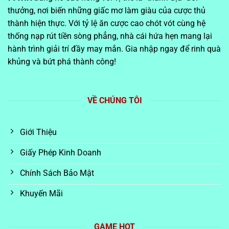
thưởng, nơi biến những giấc mơ làm giàu của cược thủ
thành hiện thực. Với tỷ lệ ăn cược cao chót vót cùng hệ
thống nạp rút tiền sòng phẳng, nhà cái hứa hẹn mang lại
hành trình giải trí đầy may mắn. Gia nhập ngay để rinh quà
khủng và bứt phá thành công!
VỀ CHÚNG TÔI
Giới Thiệu
Giấy Phép Kinh Doanh
Chính Sách Bảo Mật
Khuyến Mãi
GAME HOT