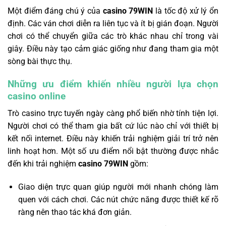
Một điểm đáng chú ý của
casino 79WIN
là tốc độ xử lý ổn
định. Các ván chơi diễn ra liên tục và ít bị gián đoạn. Người
chơi có thể chuyển giữa các trò khác nhau chỉ trong vài
giây. Điều này tạo cảm giác giống như đang tham gia một
sòng bài thực thụ.
Những ưu điểm khiến nhiều người lựa chọn
casino online
Trò casino trực tuyến ngày càng phổ biến nhờ tính tiện lợi.
Người chơi có thể tham gia bất cứ lúc nào chỉ với thiết bị
kết nối internet. Điều này khiến trải nghiệm giải trí trở nên
linh hoạt hơn. Một số ưu điểm nổi bật thường được nhắc
đến khi trải nghiệm
casino 79WIN
gồm:
Giao diện trực quan giúp người mới nhanh chóng làm
quen với cách chơi. Các nút chức năng được thiết kế rõ
ràng nên thao tác khá đơn giản.