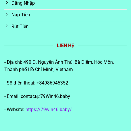
Đăng Nhập
Nạp Tiền
Rút Tiền
LIÊN HỆ
- Địa chỉ: 490 Đ. Nguyễn Ảnh Thủ, Bà Điểm, Hóc Môn,
Thành phố Hồ Chí Minh, Vietnam
- Số điện thoại: +84986945352
- Email:
contact@79Win46.baby
- Website:
https://79win46.baby/