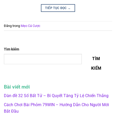
TIẾP TỤC ĐỌC
→
Đăng trong
Mẹo Cá Cược
Tìm kiếm
TÌM
KIẾM
Bài viết mới
Dàn đề 32 Số Bất Tử – Bí Quyết Tăng Tỷ Lệ Chiến Thắng
Cách Chơi Bài Phỏm 79WIN – Hướng Dẫn Cho Người Mới
Bắt Đầu