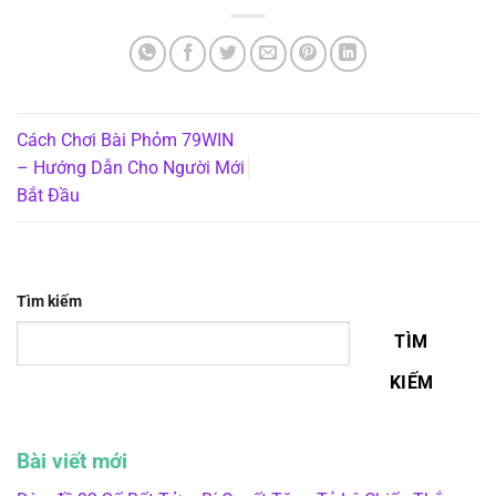
Cách Chơi Bài Phỏm 79WIN
– Hướng Dẫn Cho Người Mới
Bắt Đầu
Tìm kiếm
TÌM
KIẾM
Bài viết mới