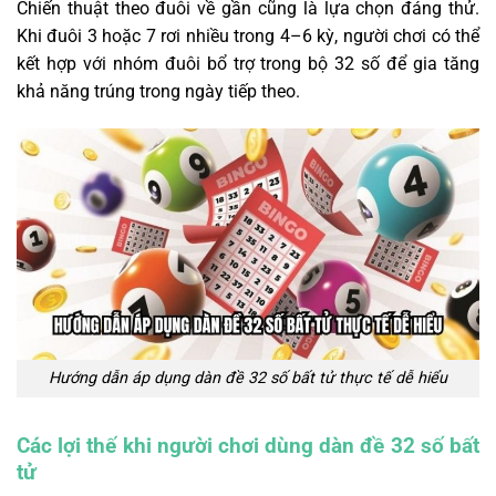
Chiến thuật theo đuôi về gần cũng là lựa chọn đáng thử.
Khi đuôi 3 hoặc 7 rơi nhiều trong 4–6 kỳ, người chơi có thể
kết hợp với nhóm đuôi bổ trợ trong bộ 32 số để gia tăng
khả năng trúng trong ngày tiếp theo.
Hướng dẫn áp dụng dàn đề 32 số bất tử thực tế dễ hiểu
Các lợi thế khi người chơi dùng dàn đề 32 số bất
tử