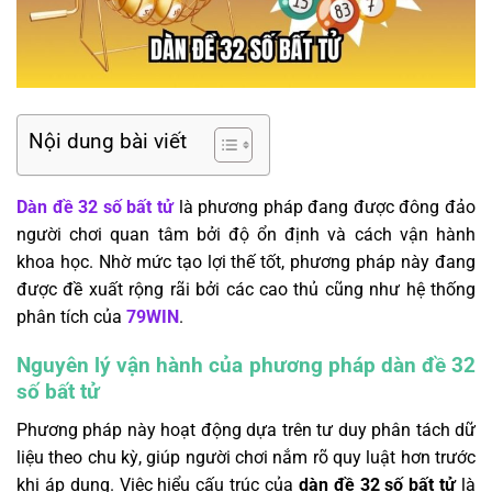
Nội dung bài viết
Dàn đề 32 số bất tử
là phương pháp đang được đông đảo
người chơi quan tâm bởi độ ổn định và cách vận hành
khoa học. Nhờ mức tạo lợi thế tốt, phương pháp này đang
được đề xuất rộng rãi bởi các cao thủ cũng như hệ thống
phân tích của
79WIN
.
Nguyên lý vận hành của phương pháp dàn đề 32
số bất tử
Phương pháp này hoạt động dựa trên tư duy phân tách dữ
liệu theo chu kỳ, giúp người chơi nắm rõ quy luật hơn trước
khi áp dụng. Việc hiểu cấu trúc của
dàn đề 32 số bất tử
là