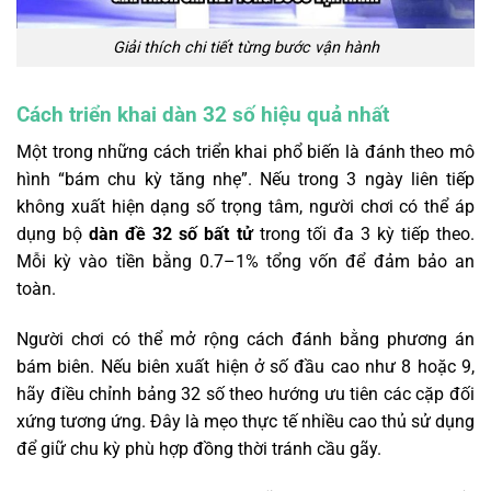
Giải thích chi tiết từng bước vận hành
Cách triển khai dàn 32 số hiệu quả nhất
Một trong những cách triển khai phổ biến là đánh theo mô
hình “bám chu kỳ tăng nhẹ”. Nếu trong 3 ngày liên tiếp
không xuất hiện dạng số trọng tâm, người chơi có thể áp
dụng bộ
dàn đề 32 số bất tử
trong tối đa 3 kỳ tiếp theo.
Mỗi kỳ vào tiền bằng 0.7–1% tổng vốn để đảm bảo an
toàn.
Người chơi có thể mở rộng cách đánh bằng phương án
bám biên. Nếu biên xuất hiện ở số đầu cao như 8 hoặc 9,
hãy điều chỉnh bảng 32 số theo hướng ưu tiên các cặp đối
xứng tương ứng. Đây là mẹo thực tế nhiều cao thủ sử dụng
để giữ chu kỳ phù hợp đồng thời tránh cầu gãy.