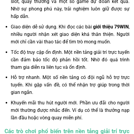
slot, quay thưởng và một số game dự đoán kết quả.
Nhờ sự phong phú này, trải nghiệm luôn giữ được sự
hấp dẫn.
Giao diện dễ sử dụng. Khi đọc các bài
giới thiệu 79WIN
,
nhiều người nhận xét giao diện khá thân thiện. Người
mới chỉ cần vài thao tác để tìm trò mong muốn.
Tốc độ truy cập ổn định. Một nền tảng giải trí trực tuyến
cần đảm bảo tốc độ phản hồi tốt. Nhờ đó quá trình
tham gia diễn ra liên tục và ổn định.
Hỗ trợ nhanh. Một số nền tảng có đội ngũ hỗ trợ trực
tuyến. Khi gặp vấn đề, có thể nhận trợ giúp trong thời
gian ngắn.
Khuyến mãi thu hút người mới. Phần ưu đãi cho người
mới thường được nhắc đến. Ví dụ có thể là thưởng nạp
lần đầu hoặc vòng quay miễn phí.
Các trò chơi phổ biến trên nền tảng giải trí trực