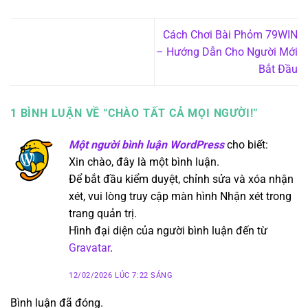
Cách Chơi Bài Phỏm 79WIN
– Hướng Dẫn Cho Người Mới
Bắt Đầu
1 BÌNH LUẬN VỀ “
CHÀO TẤT CẢ MỌI NGƯỜI!
”
Một người bình luận WordPress
cho biết:
Xin chào, đây là một bình luận.
Để bắt đầu kiểm duyệt, chỉnh sửa và xóa nhận
xét, vui lòng truy cập màn hình Nhận xét trong
trang quản trị.
Hình đại diện của người bình luận đến từ
Gravatar
.
12/02/2026 LÚC 7:22 SÁNG
Bình luận đã đóng.